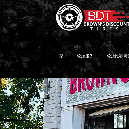
家
轮胎服务
轮胎比赛问