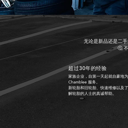
无论是新品还是二手
🤔
超过30年的经验
家族企业，自第一天起就自豪地
Chamblee 服务。
新轮胎和旧轮胎、快速维修以及
解轮胎的人士的真诚帮助。